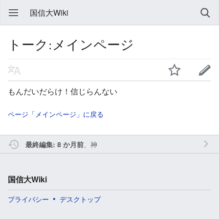
国信大Wiki
トーク:メインページ
もんだいだらけ！信じらんない
ページ「メインページ」に戻る
、
神
最終編集: 8 か月前
国信大Wiki
プライバシー
デスクトップ