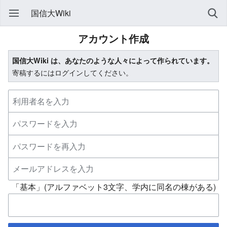
国信大Wiki
アカウント作成
国信大Wiki は、あなたのような人々によって作られています。
寄稿するにはログインしてください。
「基本」(アルファベット3文字、学内に同名の棟がある)