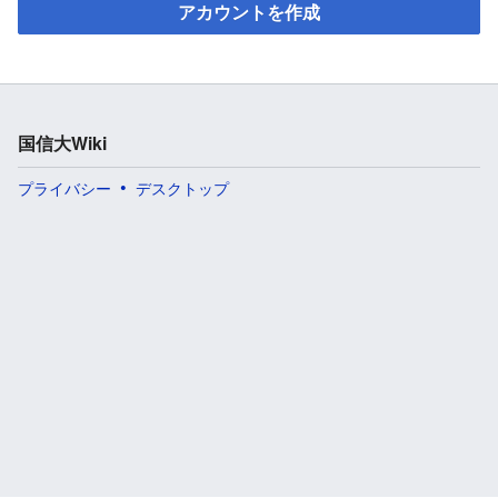
アカウントを作成
国信大Wiki
プライバシー
デスクトップ