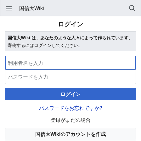
国信大Wiki
ログイン
国信大Wiki は、あなたのような人々によって作られています。
寄稿するにはログインしてください。
ログイン
パスワードをお忘れですか?
登録がまだの場合
国信大Wikiのアカウントを作成