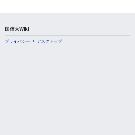
国信大Wiki
プライバシー
デスクトップ