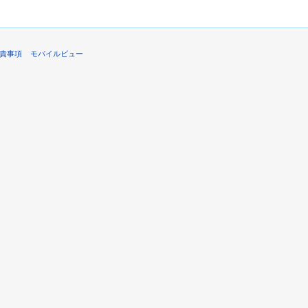
責事項
モバイルビュー