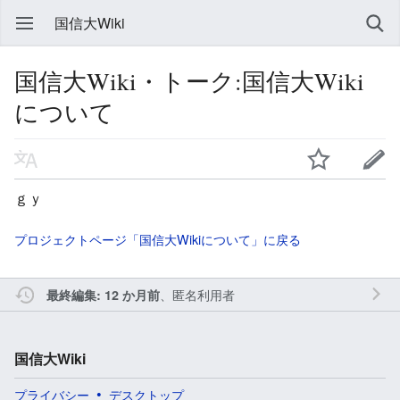
国信大Wiki
国信大Wiki・トーク:国信大Wiki
について
ｇｙ
プロジェクトページ「国信大Wikiについて」に戻る
、匿名利用者
最終編集: 12 か月前
国信大Wiki
プライバシー
デスクトップ